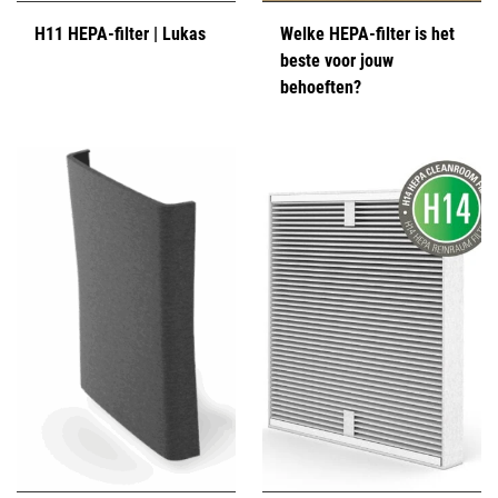
H11 HEPA-filter | Lukas
Welke HEPA-filter is het
beste voor jouw
behoeften?