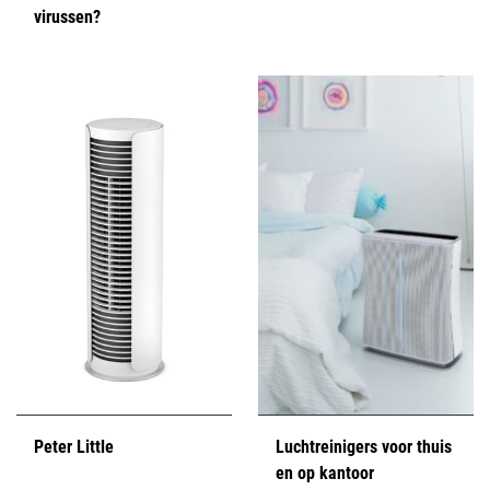
virussen?
Peter Little
Luchtreinigers voor thuis
en op kantoor