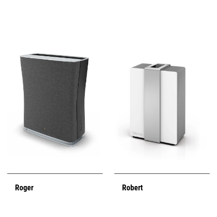
Roger
Robert