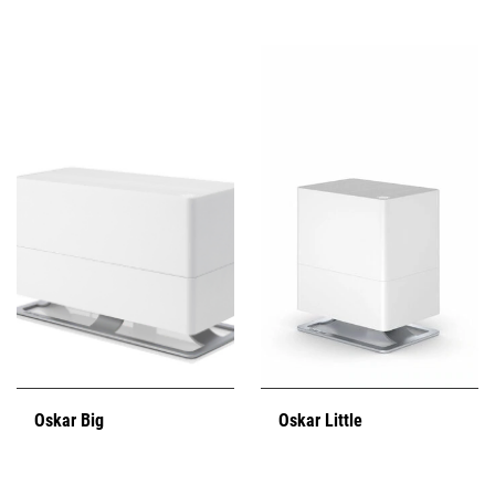
Oskar Big
Oskar Little