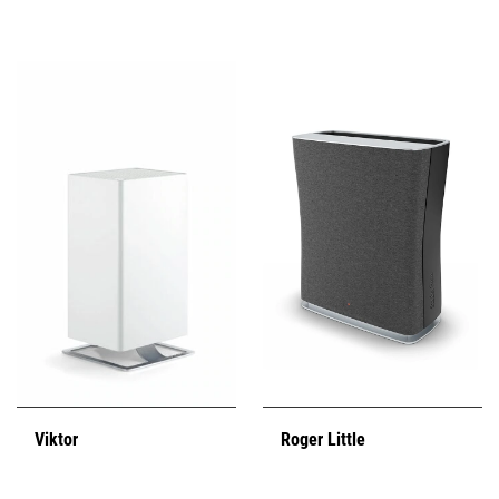
Viktor
Roger Little