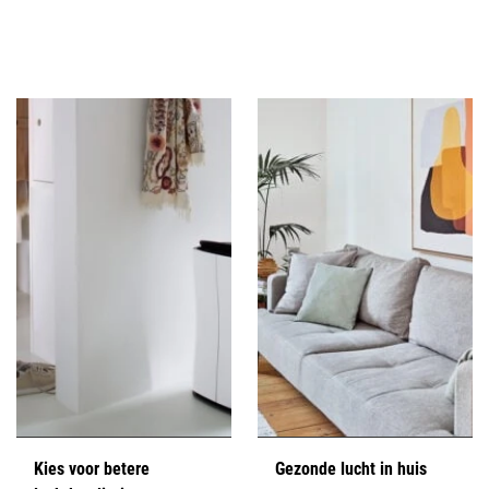
Kies voor betere
Gezonde lucht in huis