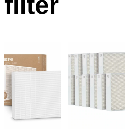
filter