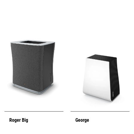
Roger Big
George