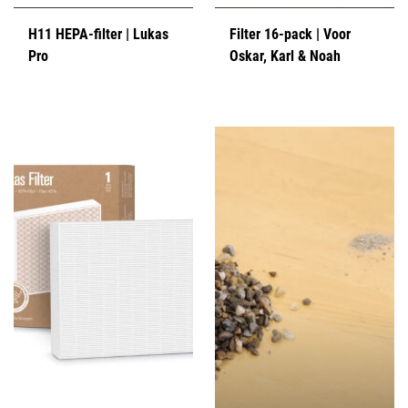
H11 HEPA-filter | Lukas
Filter 16-pack | Voor
Pro
Oskar, Karl & Noah