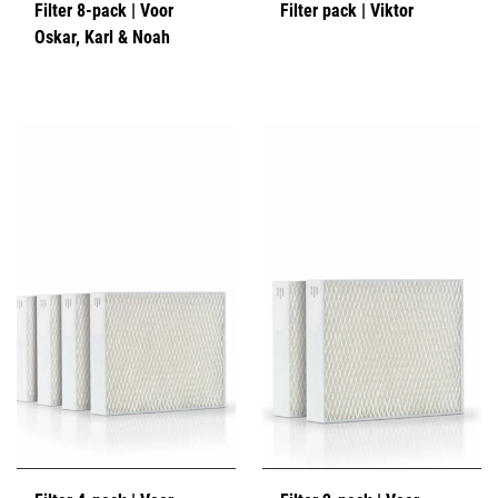
Filter 8-pack | Voor
Filter pack | Viktor
Oskar, Karl & Noah