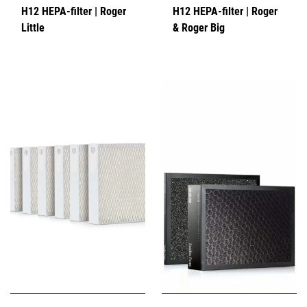
H12 HEPA-filter | Roger
H12 HEPA-filter | Roger
Little
& Roger Big