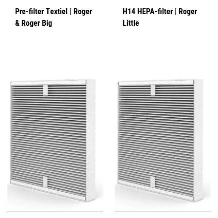
Pre-filter Textiel | Roger
H14 HEPA-filter | Roger
& Roger Big
Little