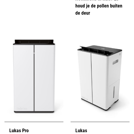
houd je de pollen buiten
de deur
Lukas Pro
Lukas