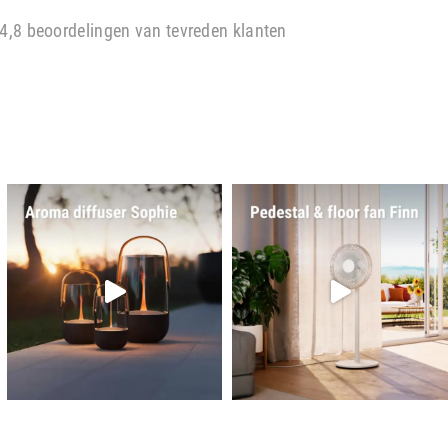
4,8 beoordelingen van tevreden klanten