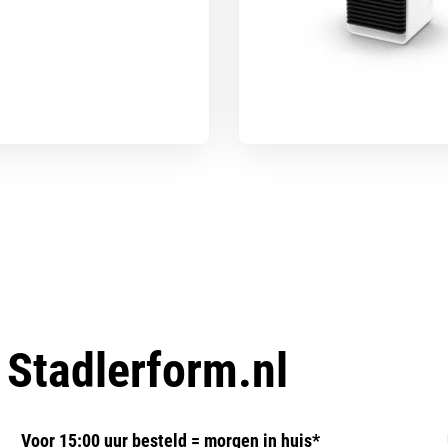
p
Stadlerform.nl
Voor 15:00 uur besteld = morgen in huis*