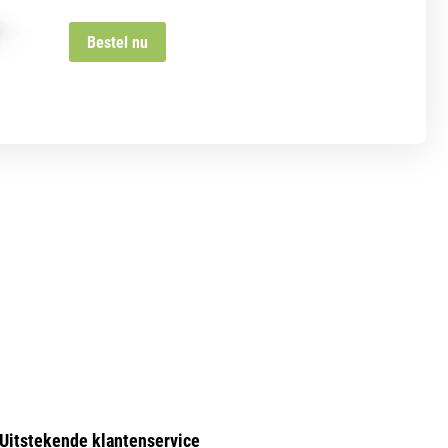
Bestel nu
Uitstekende klantenservice