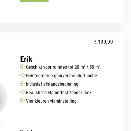
€
139,00
Erik
Geschikt voor ruimtes tot 20 m² / 50 m³
Geïntegreerde geurverspreiderfunctie
Inclusief afstandsbediening
Realistisch vlameffect zonder rook
Vier kleuren vlaminstelling