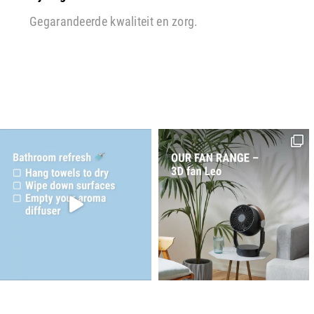
Gegarandeerde kwaliteit en zorg.