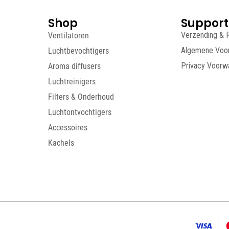
Shop
Support
Ventilatoren
Verzending & 
Luchtbevochtigers
Algemene Voo
Aroma diffusers
Privacy Voorw
Luchtreinigers
Filters & Onderhoud
Luchtontvochtigers
Accessoires
Kachels