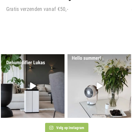
Gratis verzenden vanaf €50,-
Volg op Instagram