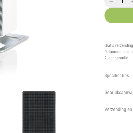
−
Gratis verzending
Retourneren bin
2 jaar garantie
Specificaties
Gebruiksaanwi
Verzending en