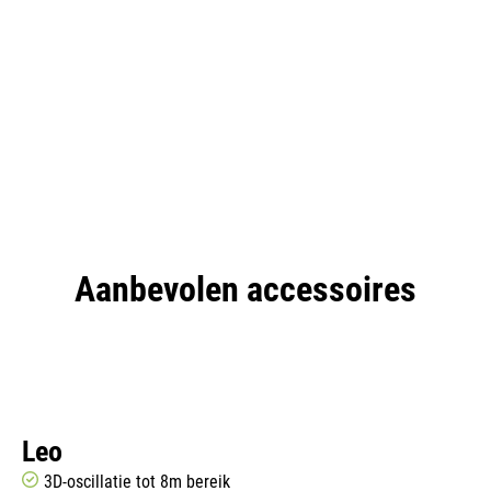
Aanbevolen accessoires
Leo
3D-oscillatie tot 8m bereik