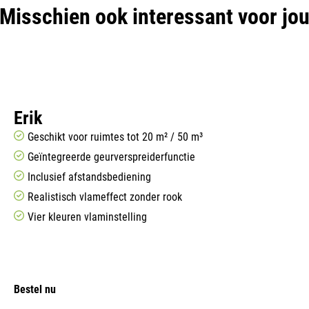
Misschien ook interessant voor jo
Erik
Geschikt voor ruimtes tot 20 m² / 50 m³
Geïntegreerde geurverspreiderfunctie
Inclusief afstandsbediening
Realistisch vlameffect zonder rook
Vier kleuren vlaminstelling
Bestel nu