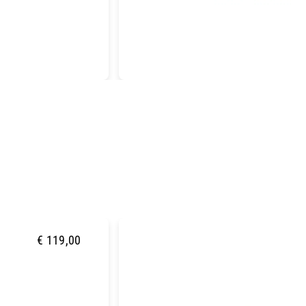
€
119,00