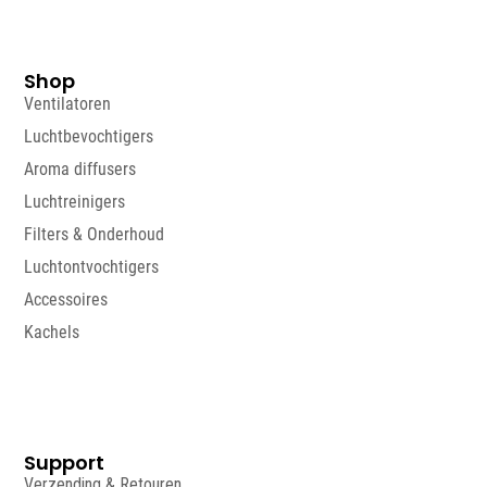
Shop
Ventilatoren
Luchtbevochtigers
Aroma diffusers
Luchtreinigers
Filters & Onderhoud
Luchtontvochtigers
Accessoires
Kachels
Support
Verzending & Retouren