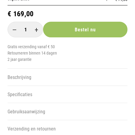
€
169,00
−
+
Bestel nu
Gratis verzending vanaf € 50
Retourneren binnen 14 dagen
2 jaar garantie
Beschrijving
Specificaties
Gebruiksaanwijzing
Verzending en retournen