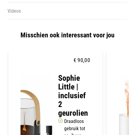
Videos
Misschien ook interessant voor jou
€
90,00
Sophie
Little |
inclusief
2
geurolien
Draadloos
gebruik tot