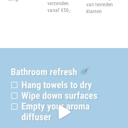
verzenden
van tevreden
vanaf €50,-
klanten