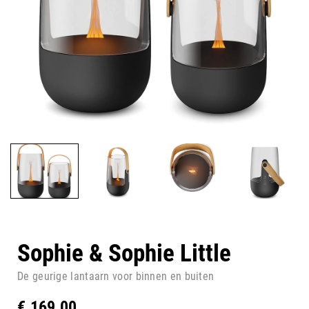
Sophie & Sophie Little
De geurige lantaarn voor binnen en buiten
€
169,00