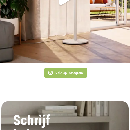
Volg op Instagram
Schrijf