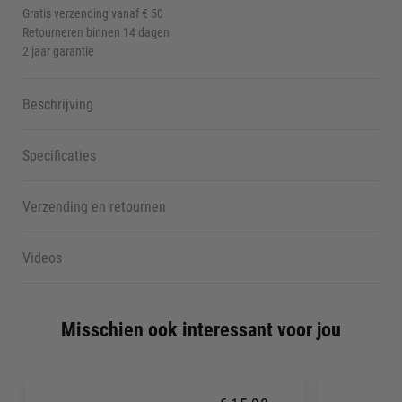
Gratis verzending vanaf € 50
Retourneren binnen 14 dagen
2 jaar garantie
Beschrijving
Specificaties
Verzending en retournen
Videos
Misschien ook interessant voor jou