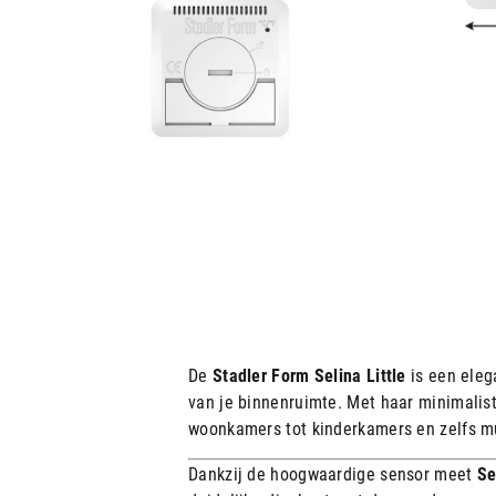
De
Stadler Form Selina Little
is een eleg
van je binnenruimte.
Met haar minimalist
woonkamers tot kinderkamers en zelfs mu
Dankzij de hoogwaardige sensor meet
Se