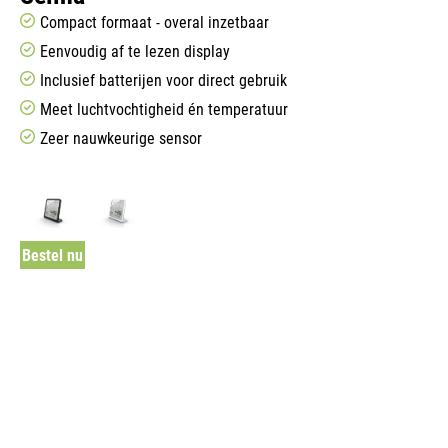
Compact formaat - overal inzetbaar
Eenvoudig af te lezen display
Inclusief batterijen voor direct gebruik
Meet luchtvochtigheid én temperatuur
Zeer nauwkeurige sensor
Bestel nu