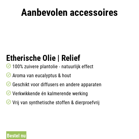
Aanbevolen accessoires
Etherische Olie | Relief
100% zuivere plantolie - natuurlijk effect
Aroma van eucalyptus & hout
Geschikt voor diffusers en andere apparaten
Verkwikkende én kalmerende werking
Vrij van synthetische stoffen & dierproefvrij
Bestel nu