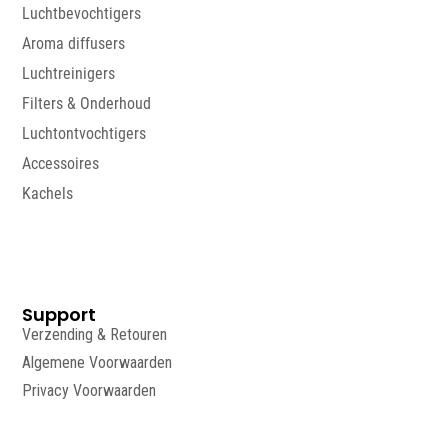
Luchtbevochtigers
Aroma diffusers
Luchtreinigers
Filters & Onderhoud
Luchtontvochtigers
Accessoires
Kachels
Support
Verzending & Retouren
Algemene Voorwaarden
Privacy Voorwaarden