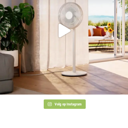
Volg op Instagram