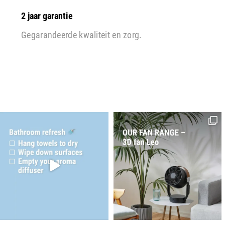
2 jaar garantie
Gegarandeerde kwaliteit en zorg.