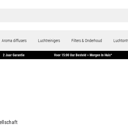
Aroma diffusers
Luchtreinigers
Filters & Onderhoud
Luchtont
2 Jaar Garantie
Voor 15:00 Uur Besteld = Morgen In Huis*
ellschaft