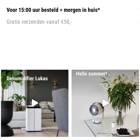
Voor 15:00 uur besteld = morgen in huis*
Gratis verzenden vanaf €50,-