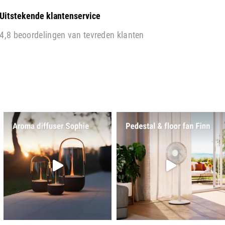
Uitstekende klantenservice
4,8 beoordelingen van tevreden klanten