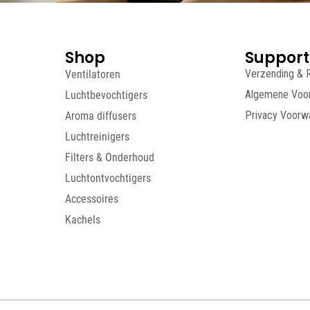
Shop
Support
Ventilatoren
Verzending & 
Luchtbevochtigers
Algemene Voo
Aroma diffusers
Privacy Voorw
Luchtreinigers
Filters & Onderhoud
Luchtontvochtigers
Accessoires
Kachels