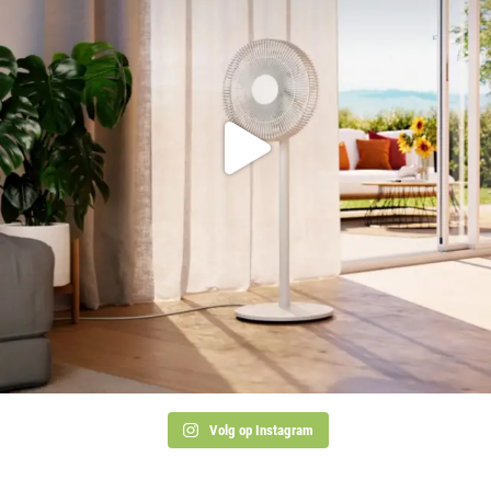
Volg op Instagram