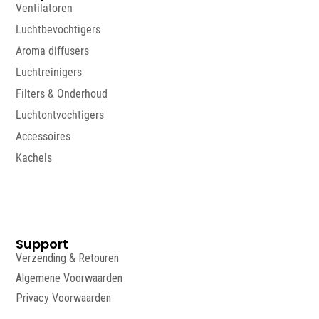
Ventilatoren
Luchtbevochtigers
Aroma diffusers
Luchtreinigers
Filters & Onderhoud
Luchtontvochtigers
Accessoires
Kachels
Support
Verzending & Retouren
Algemene Voorwaarden
Privacy Voorwaarden