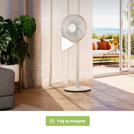
Volg op Instagram