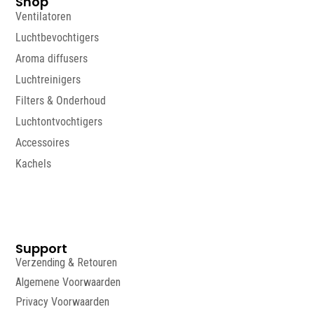
Shop
Ventilatoren
Luchtbevochtigers
Aroma diffusers
Luchtreinigers
Filters & Onderhoud
Luchtontvochtigers
Accessoires
Kachels
Support
Verzending & Retouren
Algemene Voorwaarden
Privacy Voorwaarden