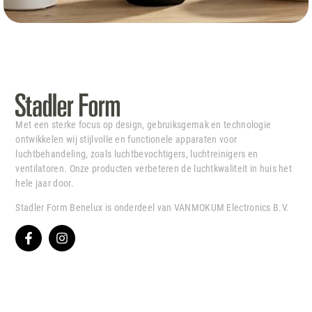
Met een sterke focus op design, gebruiksgemak en technologie
ontwikkelen wij stijlvolle en functionele apparaten voor
luchtbehandeling, zoals luchtbevochtigers, luchtreinigers en
ventilatoren. Onze producten verbeteren de luchtkwaliteit in huis het
hele jaar door.
Stadler Form Benelux is onderdeel van VANMOKUM Electronics B.V.