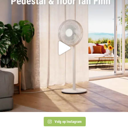
Volg op Instagram