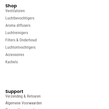
Shop
Ventilatoren
Luchtbevochtigers
Aroma diffusers
Luchtreinigers
Filters & Onderhoud
Luchtontvochtigers
Accessoires
Kachels
Support
Verzending & Retouren
Algemene Voorwaarden