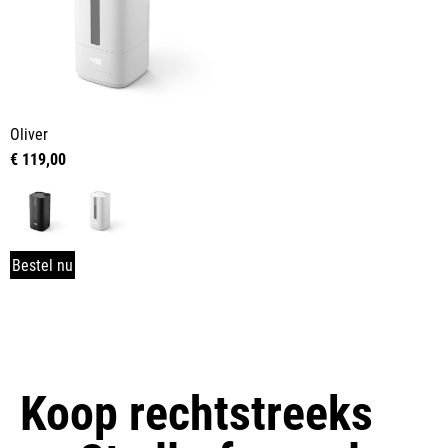
Oliver
€
119,00
Bestel nu
Koop rechtstreeks