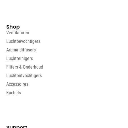
Shop
Ventilatoren
Luchtbevochtigers
Aroma diffusers
Luchtreinigers
Filters & Onderhoud
Luchtontvochtigers
Accessoires
Kachels
Support