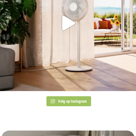
Volg op Instagram