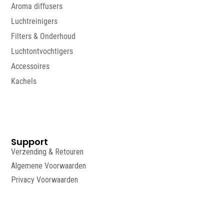
Aroma diffusers
Luchtreinigers
Filters & Onderhoud
Luchtontvochtigers
Accessoires
Kachels
Support
Verzending & Retouren
Algemene Voorwaarden
Privacy Voorwaarden