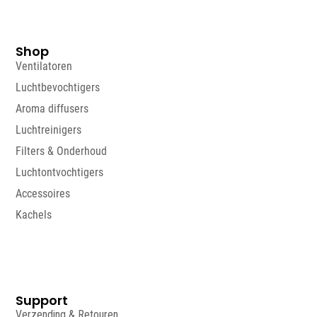
Shop
Ventilatoren
Luchtbevochtigers
Aroma diffusers
Luchtreinigers
Filters & Onderhoud
Luchtontvochtigers
Accessoires
Kachels
Support
Verzending & Retouren