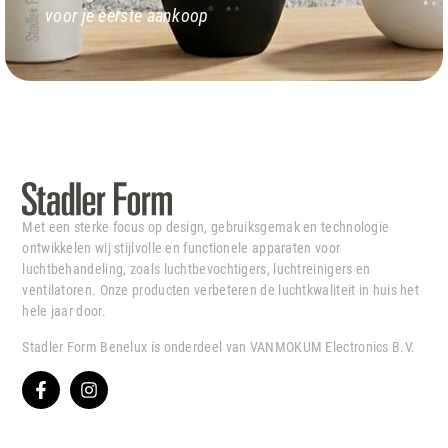
voor je eerste aankoop
Met een sterke focus op design, gebruiksgemak en technologie
ontwikkelen wij stijlvolle en functionele apparaten voor
luchtbehandeling, zoals luchtbevochtigers, luchtreinigers en
ventilatoren. Onze producten verbeteren de luchtkwaliteit in huis het
hele jaar door.
Stadler Form Benelux is onderdeel van VANMOKUM Electronics B.V.