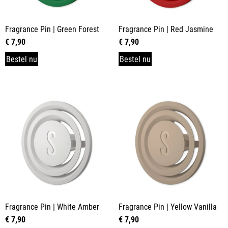
Fragrance Pin | Green Forest
Fragrance Pin | Red Jasmine
€
7,90
€
7,90
Bestel nu
Bestel nu
Fragrance Pin | White Amber
Fragrance Pin | Yellow Vanilla
€
7,90
€
7,90