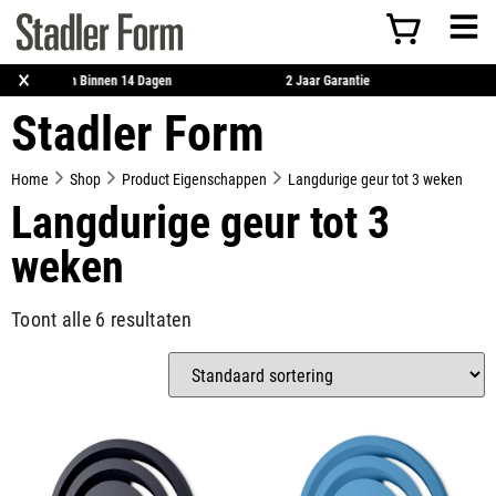
×
Retourneren Binnen 14 Dagen
2 Jaar Garantie
Stadler Form
Home
Shop
Product Eigenschappen
Langdurige geur tot 3 weken
Langdurige geur tot 3
weken
Toont alle 6 resultaten