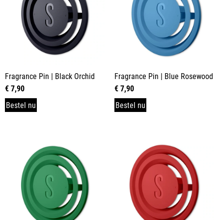
Fragrance Pin | Black Orchid
Fragrance Pin | Blue Rosewood
€
7,90
€
7,90
Bestel nu
Bestel nu