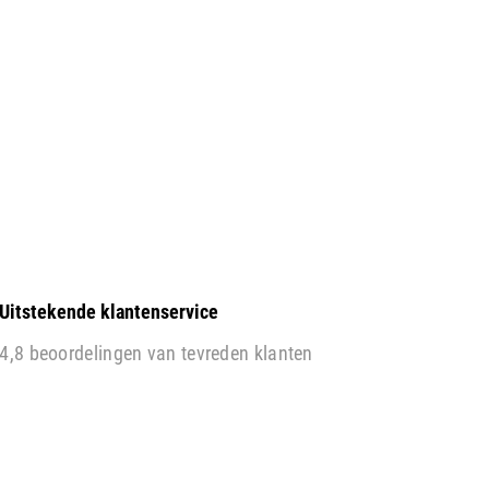
Uitstekende klantenservice
4,8 beoordelingen van tevreden klanten