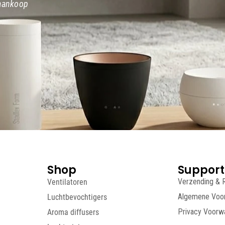
 aankoop
Shop
Support
Ventilatoren
Verzending & 
Luchtbevochtigers
Algemene Voo
Aroma diffusers
Privacy Voorw