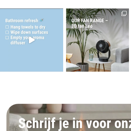
Schrijf je in voor o