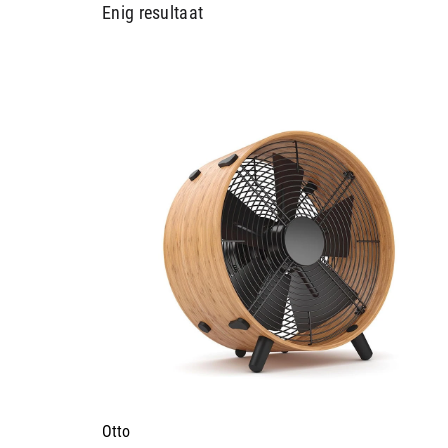
Enig resultaat
Otto