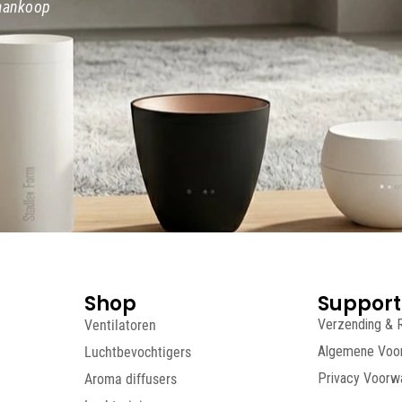
 aankoop
Shop
Support
Ventilatoren
Verzending & 
Luchtbevochtigers
Algemene Voo
Aroma diffusers
Privacy Voorw