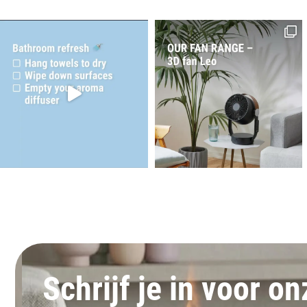
Schrijf je in voor o