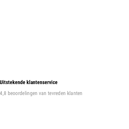
Uitstekende klantenservice
4,8 beoordelingen van tevreden klanten