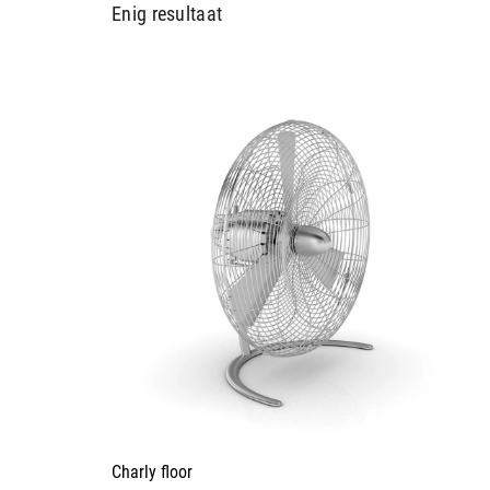
Enig resultaat
Charly floor