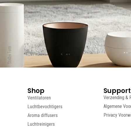
Shop
Support
Ventilatoren
Verzending & 
Luchtbevochtigers
Algemene Voo
Aroma diffusers
Privacy Voorw
Luchtreinigers