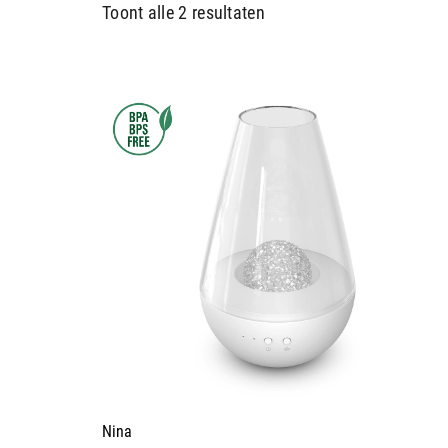
Toont alle 2 resultaten
Nina