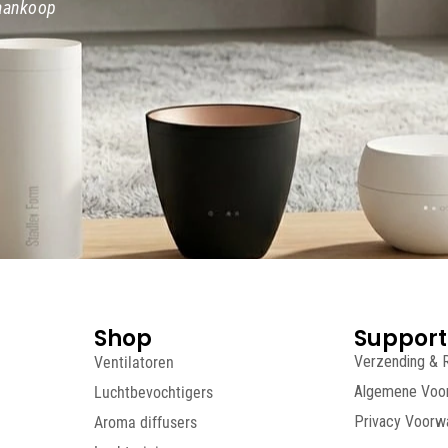
 aankoop
Shop
Support
Ventilatoren
Verzending & 
Luchtbevochtigers
Algemene Voo
Aroma diffusers
Privacy Voorw