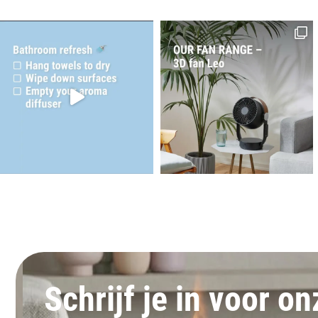
Schrijf je in voor o