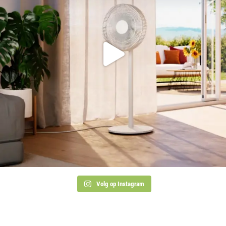
Volg op Instagram