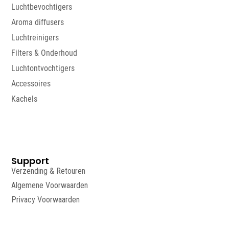
Luchtbevochtigers
Aroma diffusers
Luchtreinigers
Filters & Onderhoud
Luchtontvochtigers
Accessoires
Kachels
Support
Verzending & Retouren
Algemene Voorwaarden
Privacy Voorwaarden