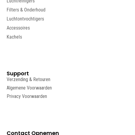
Luchtreinigers
Filters & Onderhoud
Luchtontvochtigers
Accessoires
Kachels
Support
Verzending & Retouren
Algemene Voorwaarden
Privacy Voorwaarden
Contact Opnemen