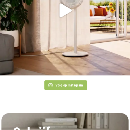
Volg op Instagram