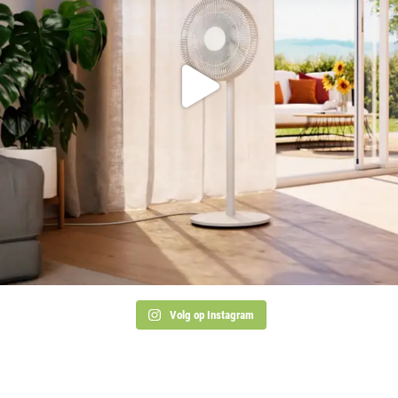
Volg op Instagram