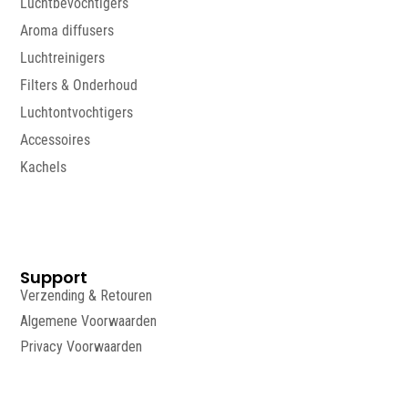
Luchtbevochtigers
Aroma diffusers
Luchtreinigers
Filters & Onderhoud
Luchtontvochtigers
Accessoires
Kachels
Support
Verzending & Retouren
Algemene Voorwaarden
Privacy Voorwaarden