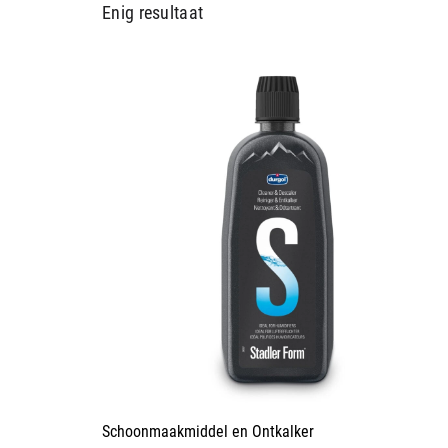
Enig resultaat
Schoonmaakmiddel en Ontkalker