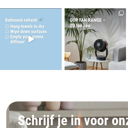
Schrijf je in voor o