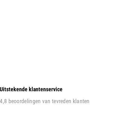
Uitstekende klantenservice
4,8 beoordelingen van tevreden klanten