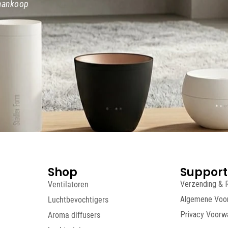
 aankoop
Shop
Support
Ventilatoren
Verzending & 
Luchtbevochtigers
Algemene Voo
Aroma diffusers
Privacy Voorw