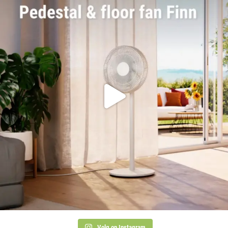
Volg op Instagram