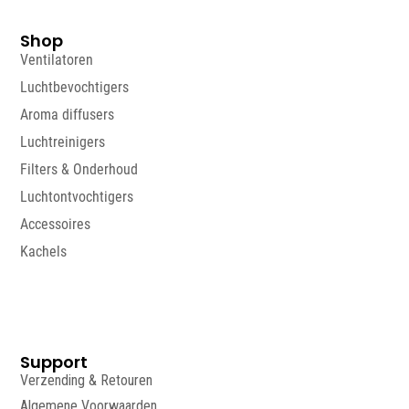
Shop
Ventilatoren
Luchtbevochtigers
Aroma diffusers
Luchtreinigers
Filters & Onderhoud
Luchtontvochtigers
Accessoires
Kachels
Support
Verzending & Retouren
Algemene Voorwaarden