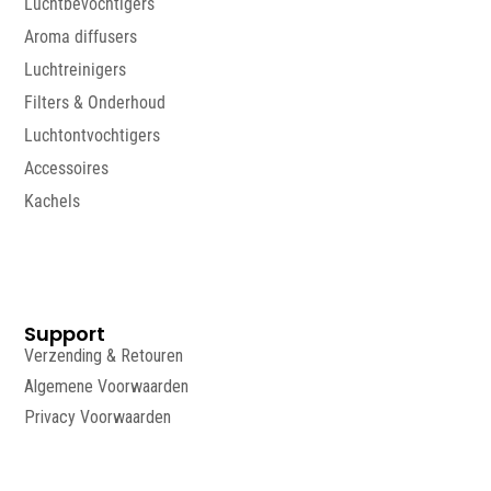
Luchtbevochtigers
Aroma diffusers
Luchtreinigers
Filters & Onderhoud
Luchtontvochtigers
Accessoires
Kachels
Support
Verzending & Retouren
Algemene Voorwaarden
Privacy Voorwaarden