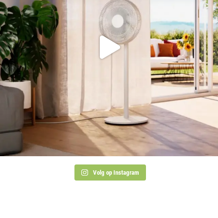
Volg op Instagram