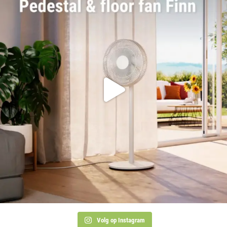
Volg op Instagram