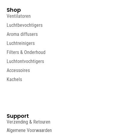
Shop
Ventilatoren
Luchtbevochtigers
Aroma diffusers
Luchtreinigers
Filters & Onderhoud
Luchtontvochtigers
Accessoires
Kachels
Support
Verzending & Retouren
Algemene Voorwaarden