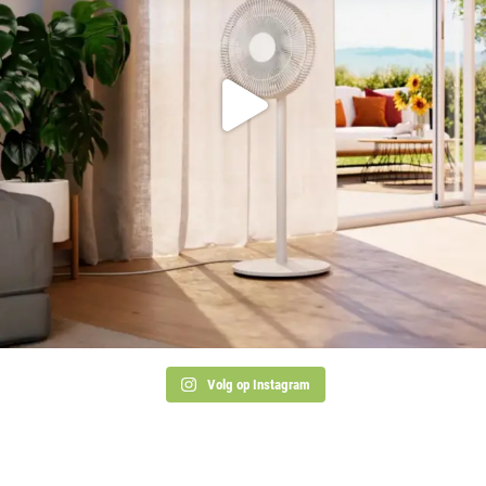
Volg op Instagram