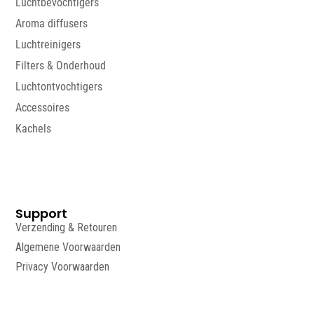
Luchtbevochtigers
Aroma diffusers
Luchtreinigers
Filters & Onderhoud
Luchtontvochtigers
Accessoires
Kachels
Support
Verzending & Retouren
Algemene Voorwaarden
Privacy Voorwaarden