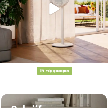
Volg op Instagram