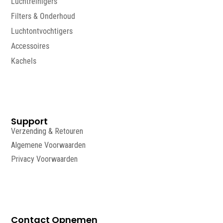
Luchtreinigers
Filters & Onderhoud
Luchtontvochtigers
Accessoires
Kachels
Support
Verzending & Retouren
Algemene Voorwaarden
Privacy Voorwaarden
Contact Opnemen