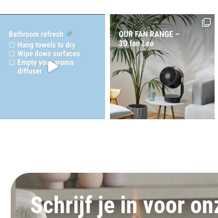
Schrijf je in voor o