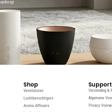
 aankoop
Shop
Support
Ventilatoren
Verzending & 
Luchtbevochtigers
Algemene Voo
Aroma diffusers
Privacy Voorw