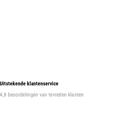
Uitstekende klantenservice
4,8 beoordelingen van tevreden klanten