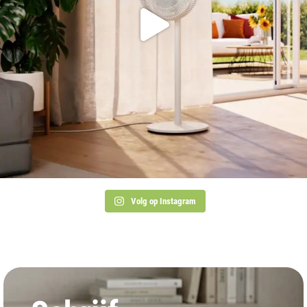
Volg op Instagram