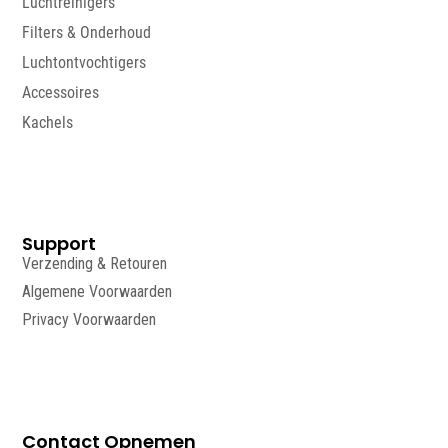
Luchtreinigers
Filters & Onderhoud
Luchtontvochtigers
Accessoires
Kachels
Support
Verzending & Retouren
Algemene Voorwaarden
Privacy Voorwaarden
Contact Opnemen