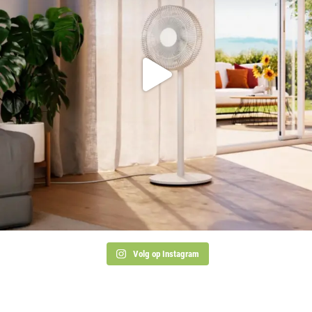
Volg op Instagram