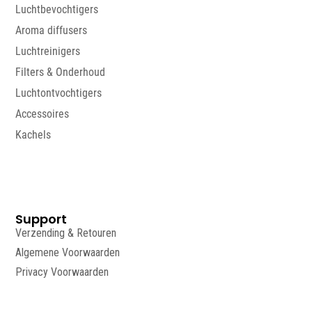
Luchtbevochtigers
Aroma diffusers
Luchtreinigers
Filters & Onderhoud
Luchtontvochtigers
Accessoires
Kachels
Support
Verzending & Retouren
Algemene Voorwaarden
Privacy Voorwaarden