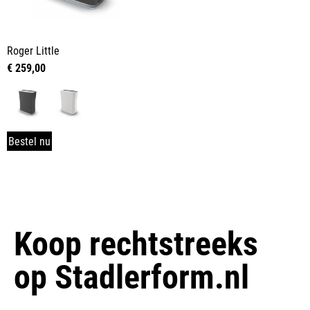
Roger Little
€
259,00
Bestel nu
Koop rechtstreeks
op
Stadlerform.nl