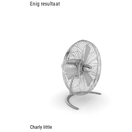
Enig resultaat
Charly little