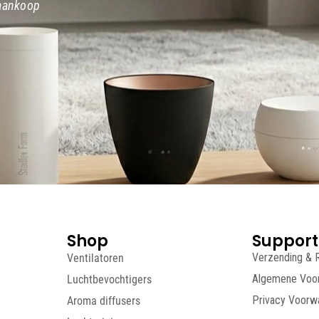
 aankoop
Shop
Support
Ventilatoren
Verzending & 
Luchtbevochtigers
Algemene Voo
Aroma diffusers
Privacy Voorw