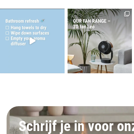
Schrijf je in voor o