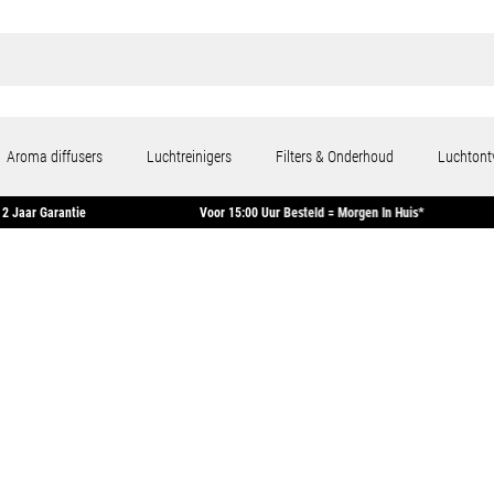
Aroma diffusers
Luchtreinigers
Filters & Onderhoud
Luchtont
2 Jaar Garantie
Voor 15:00 Uur Besteld = Morgen In Huis*