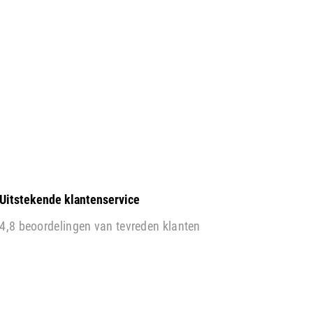
Uitstekende klantenservice
4,8 beoordelingen van tevreden klanten