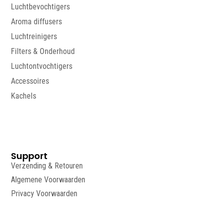
Luchtbevochtigers
Aroma diffusers
Luchtreinigers
Filters & Onderhoud
Luchtontvochtigers
Accessoires
Kachels
Support
Verzending & Retouren
Algemene Voorwaarden
Privacy Voorwaarden