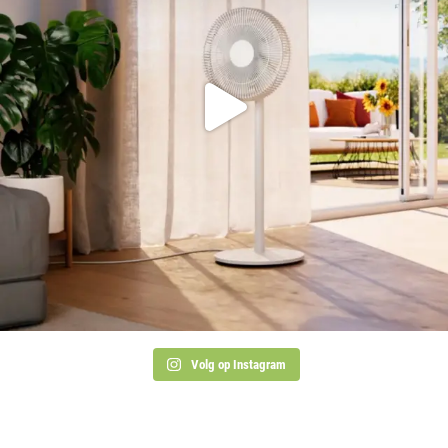
Volg op Instagram