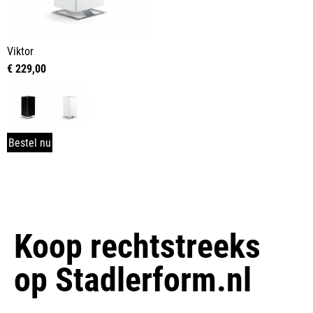
Viktor
€
229,00
Bestel nu
Koop rechtstreeks
op
Stadlerform.nl