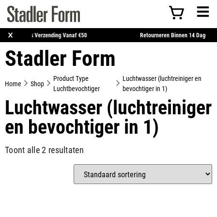
×
Gratis Verzending Vanaf €50
Retourneren Binnen
Stadler Form
Product Type
Luchtwasser (luchtreiniger en
Home
Shop
Luchtbevochtiger
bevochtiger in 1)
Luchtwasser (luchtreiniger
en bevochtiger in 1)
Toont alle 2 resultaten