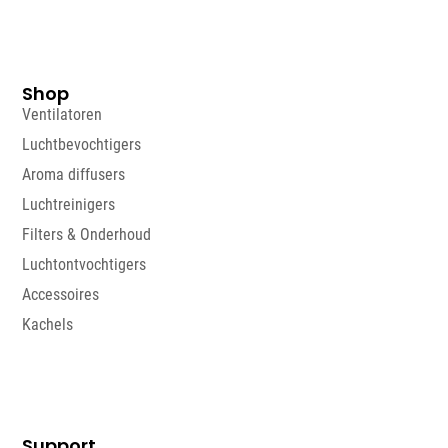
Shop
Ventilatoren
Luchtbevochtigers
Aroma diffusers
Luchtreinigers
Filters & Onderhoud
Luchtontvochtigers
Accessoires
Kachels
Support