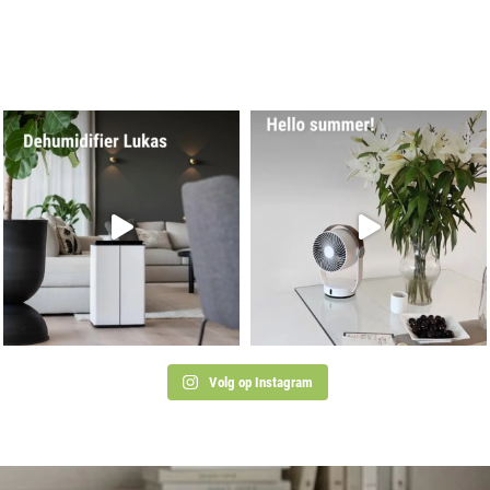
Volg op Instagram