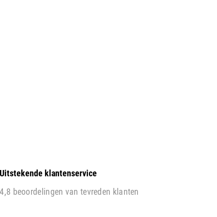
Uitstekende klantenservice
4,8 beoordelingen van tevreden klanten