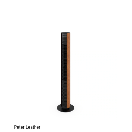
Peter Leather