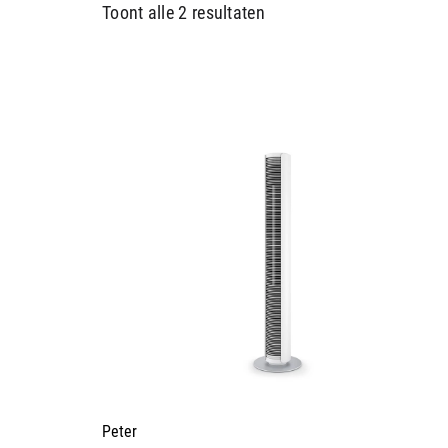
Toont alle 2 resultaten
Peter