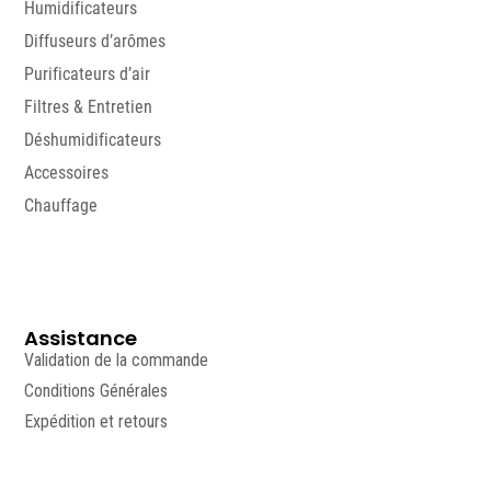
Humidificateurs
Diffuseurs d’arômes
Purificateurs d’air
Filtres & Entretien
Déshumidificateurs
Accessoires
Chauffage
Assistance
Validation de la commande
Conditions Générales
Expédition et retours