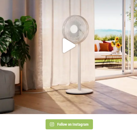
Follow on Instagram