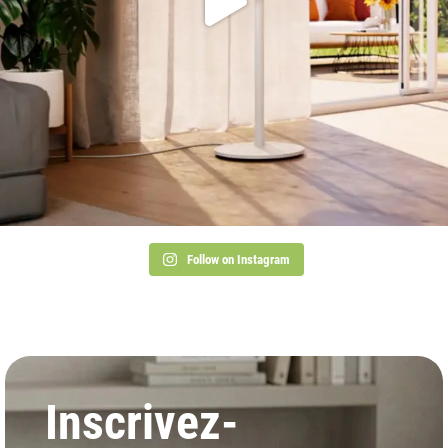
Follow on Instagram
Inscrivez-