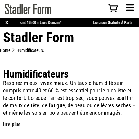
×
Commandé Avant 15h00 = Livré Demain*
Livraison Gratuite
Stadler Form
Home
Humidificateurs
Humidificateurs
Respirez mieux, vivez mieux. Un taux d’humidité sain
compris entre 40 et 60 % est essentiel pour le bien-être et
le confort. Lorsque l’air est trop sec, vous pouvez souffrir
de maux de tête, de fatigue, de peau ou de lèvres sèches –
et même les sols en bois peuvent être endommagés.
lire plus