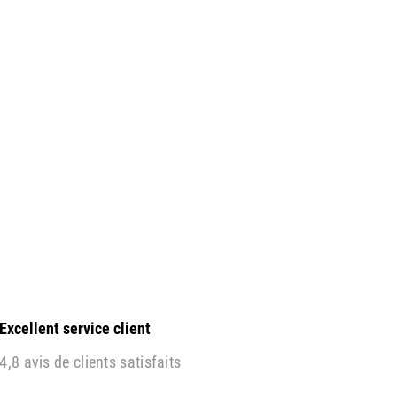
Excellent service client
4,8 avis de clients satisfaits