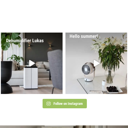
Follow on Instagram