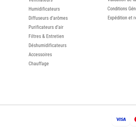
Humidificateurs
Conditions Gén
Diffuseurs d’arômes
Expédition et r
Purificateurs d’air
Filtres & Entretien
Déshumidificateurs
Accessoires
Chauffage