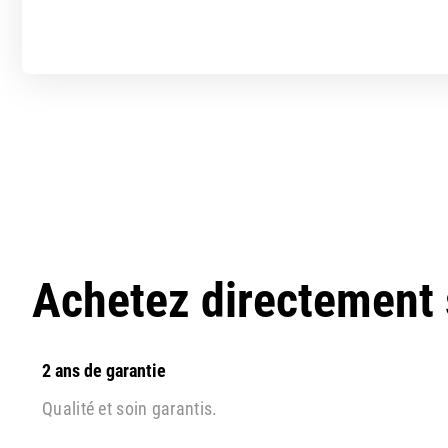
Achetez directement
2 ans de garantie
Qualité et soin garantis.